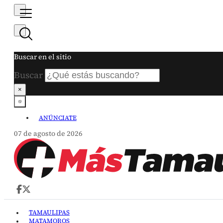
Buscar en el sitio
Buscar
×
ANÚNCIATE
07 de agosto de 2026
TAMAULIPAS
MATAMOROS