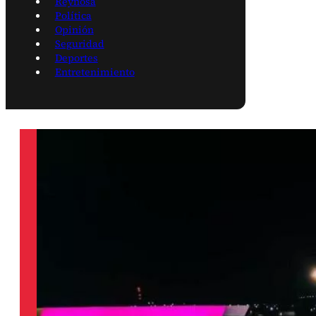
Reynosa
Política
Opinión
Seguridad
Deportes
Entretenimiento