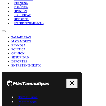
REYNOSA
POLÍTICA
OPINIÓN
SEGURIDAD
DEPORTES
ENTRETENIMIENTO
TAMAULIPAS
MATAMOROS
REYNOSA
POLÍTICA
OPINIÓN
SEGURIDAD
DEPORTES
ENTRETENIMIENTO
Tamaulipas
Matamoros