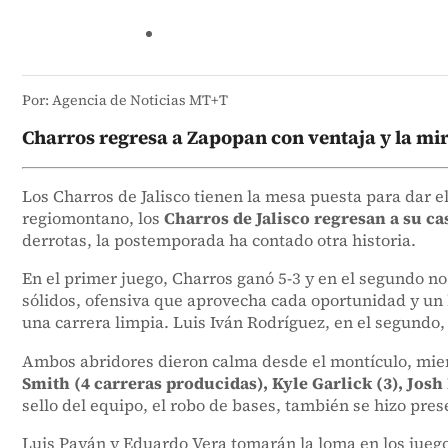
Por: Agencia de Noticias MT+T
Charros regresa a Zapopan con ventaja y la mira
Los Charros de Jalisco tienen la mesa puesta para dar e
regiomontano, los
Charros de Jalisco regresan a su cas
derrotas, la postemporada ha contado otra historia.
En el primer juego, Charros ganó 5-3 y en el segundo no
sólidos, ofensiva que aprovecha cada oportunidad y un 
una carrera limpia. Luis Iván Rodríguez, en el segundo, 
Ambos abridores dieron calma desde el montículo, mientr
Smith (4 carreras producidas), Kyle Garlick (3), Josh
sello del equipo, el robo de bases, también se hizo pres
Luis Payán y Eduardo Vera tomarán la loma en los juego