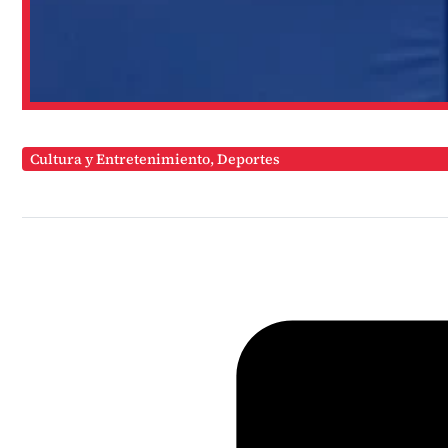
Cultura y Entretenimiento
,
Deportes