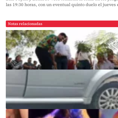
las 19:30 horas, con un eventual quinto duelo el jueves 
Notas relacionadas