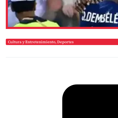
Cultura y Entretenimiento
,
Deportes