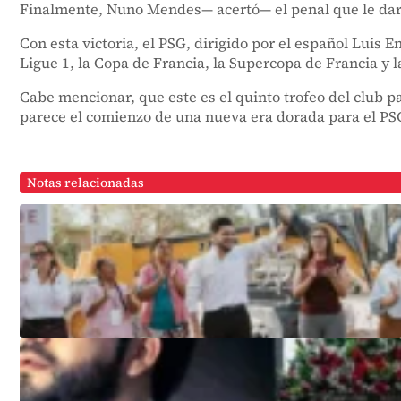
Finalmente, Nuno Mendes— acertó— el penal que le daría
Con esta victoria, el PSG, dirigido por el español Luis 
Ligue 1, la Copa de Francia, la Supercopa de Francia y
Cabe mencionar, que este es el quinto trofeo del club p
parece el comienzo de una nueva era dorada para el PSG
Notas relacionadas