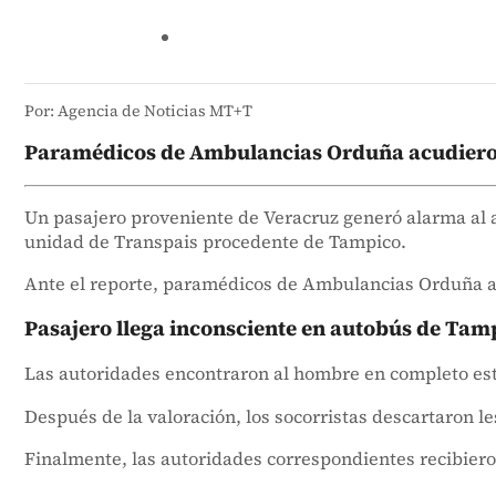
Por: Agencia de Noticias MT+T
Paramédicos de Ambulancias Orduña acudieron
Un pasajero proveniente de Veracruz generó alarma al ar
unidad de Transpais procedente de Tampico.
Ante el reporte, paramédicos de Ambulancias Orduña ac
Pasajero llega inconsciente en autobús de Ta
Las autoridades encontraron al hombre en completo esta
Después de la valoración, los socorristas descartaron l
Finalmente, las autoridades correspondientes recibiero