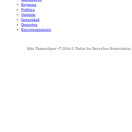
Reynosa
Política
Opinión
Seguridad
Deportes
Entretenimiento
Más Tamaulipas +T 2026 © Todos los Derechos Reservados. El 