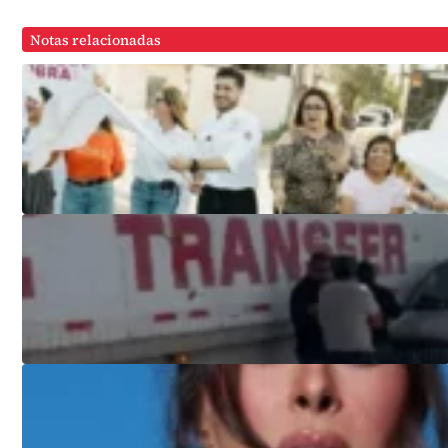
Notas relacionadas