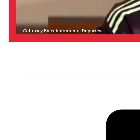
Cultura y Entretenimiento
,
Deportes