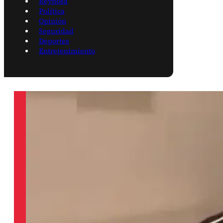
Reynosa
Política
Opinión
Seguridad
Deportes
Entretenimiento