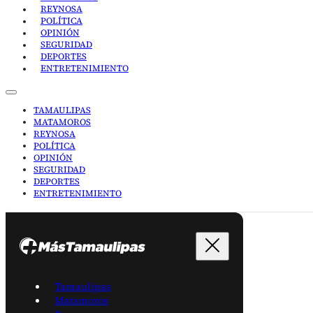
REYNOSA
POLÍTICA
OPINIÓN
SEGURIDAD
DEPORTES
ENTRETENIMIENTO
TAMAULIPAS
MATAMOROS
REYNOSA
POLÍTICA
OPINIÓN
SEGURIDAD
DEPORTES
ENTRETENIMIENTO
Tamaulipas
Matamoros