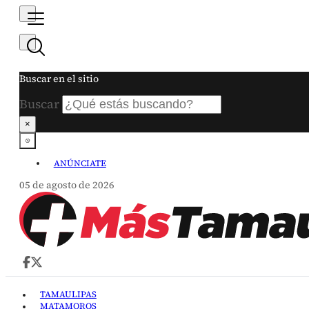
Buscar en el sitio
Buscar
×
ANÚNCIATE
05 de agosto de 2026
TAMAULIPAS
MATAMOROS