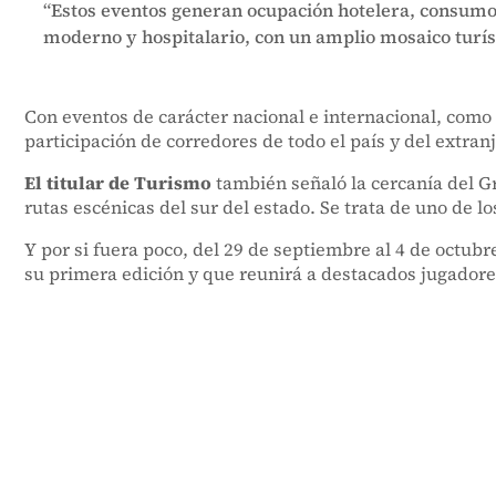
“Estos eventos generan ocupación hotelera, consumo
moderno y hospitalario, con un amplio mosaico turísti
Con eventos de carácter nacional e internacional, como
participación de corredores de todo el país y del extranj
El titular de Turismo
también señaló la cercanía del Gr
rutas escénicas del sur del estado. Se trata de uno de l
Y por si fuera poco, del 29 de septiembre al 4 de octub
su primera edición y que reunirá a destacados jugadores