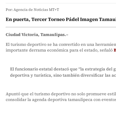
Por: Agencia de Noticias MT+T
En puerta, Tercer Torneo Pádel Imagen Tamaul
Ciudad Victoria, Tamaulipas.–
El turismo deportivo se ha convertido en una herramien
importante derrama económica para el estado, señaló
B
El funcionario estatal destacó que “la estrategia del
deportiva y turística, sino también diversificar las a
Apuntó que el turismo deportivo no solo promueve estil
consolidar la agenda deportiva tamaulipeca con eventos 