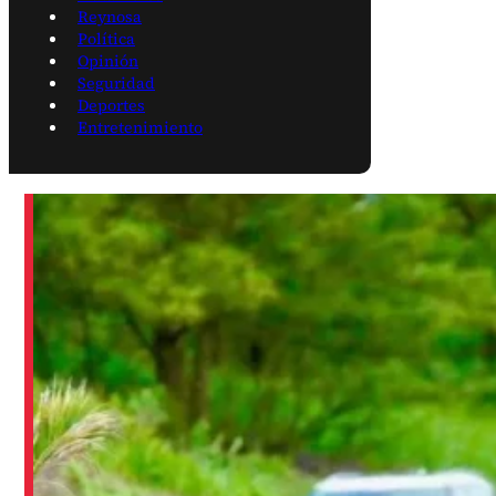
Reynosa
Política
Opinión
Seguridad
Deportes
Entretenimiento