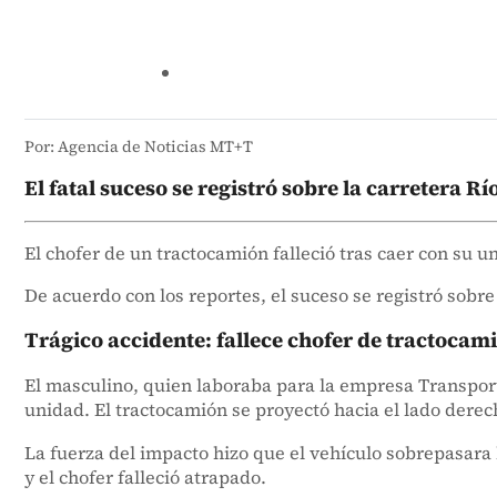
Por: Agencia de Noticias MT+T
El fatal suceso se registró sobre la carretera R
El chofer de un tractocamión falleció tras caer con su 
De acuerdo con los reportes, el suceso se registró sobr
Trágico accidente: fallece chofer de tractoca
El masculino, quien laboraba para la empresa Transport
unidad. El tractocamión se proyectó hacia el lado derec
La fuerza del impacto hizo que el vehículo sobrepasara
y el chofer falleció atrapado.