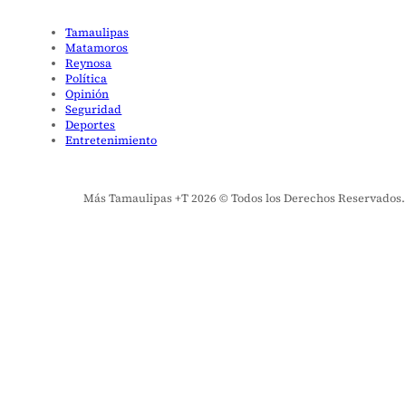
Tamaulipas
Matamoros
Reynosa
Política
Opinión
Seguridad
Deportes
Entretenimiento
Más Tamaulipas +T 2026 © Todos los Derechos Reservados. El 