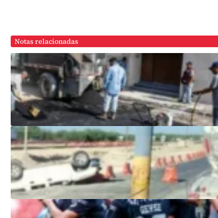
Notas relacionadas