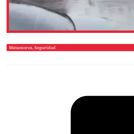
Matamoros
,
Seguridad