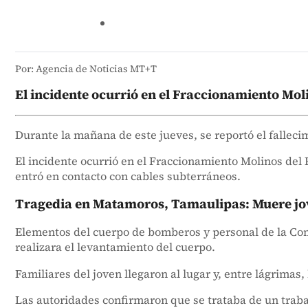
Por: Agencia de Noticias MT+T
El incidente ocurrió en el Fraccionamiento Moli
Durante la mañana de este jueves, se reportó el fallec
El incidente ocurrió en el Fraccionamiento Molinos del 
entró en contacto con cables subterráneos.
Tragedia en Matamoros, Tamaulipas: Muere jo
Elementos del cuerpo de bomberos y personal de la Comisi
realizara el levantamiento del cuerpo.
Familiares del joven llegaron al lugar y, entre lágrimas
Las autoridades confirmaron que se trataba de un trab