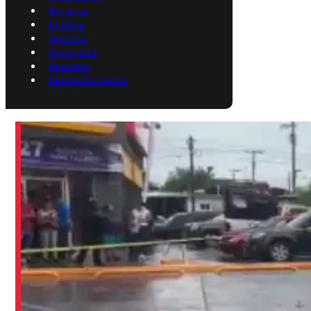
Reynosa
Política
Opinión
Seguridad
Deportes
Entretenimiento