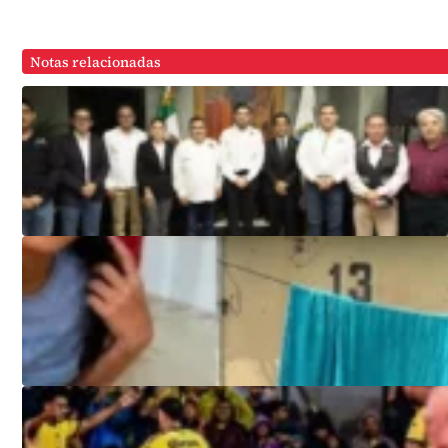
Notas relacionadas