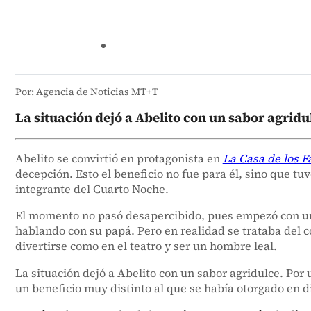
Por: Agencia de Noticias MT+T
La situación dejó a Abelito con un sabor agridu
Abelito se convirtió en protagonista en
La Casa de los 
decepción. Esto el beneficio no fue para él, sino que t
integrante del Cuarto Noche.
El momento no pasó desapercibido, pues empezó con un
hablando con su papá. Pero en realidad se trataba del 
divertirse como en el teatro y ser un hombre leal.
La situación dejó a Abelito con un sabor agridulce. Por 
un beneficio muy distinto al que se había otorgado en d