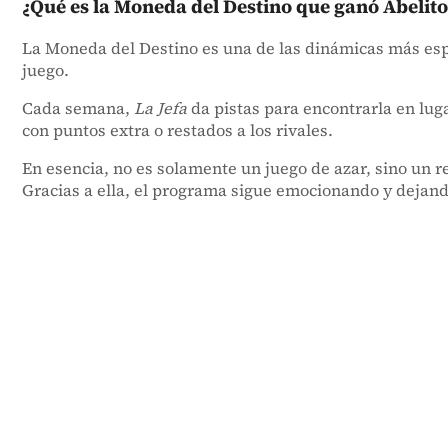
¿Qué es la Moneda del Destino que ganó Abelito
La Moneda del Destino es una de las dinámicas más espe
juego.
Cada semana,
La Jefa
da pistas para encontrarla en lug
con puntos extra o restados a los rivales.
En esencia, no es solamente un juego de azar, sino un r
Gracias a ella, el programa sigue emocionando y dejan