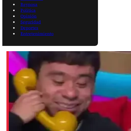
Reynosa
Política
Opinión
Seguridad
Deportes
Entretenimiento