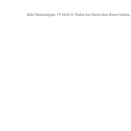
Más Tamaulipas +T 2026 © Todos los Derechos Reservados. El 