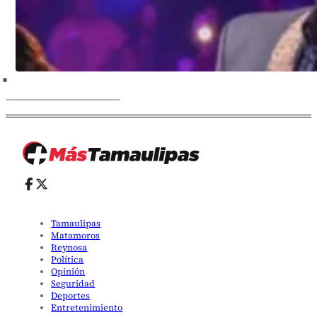
Tamaulipas
Matamoros
Reynosa
Política
Opinión
Seguridad
Deportes
Entretenimiento