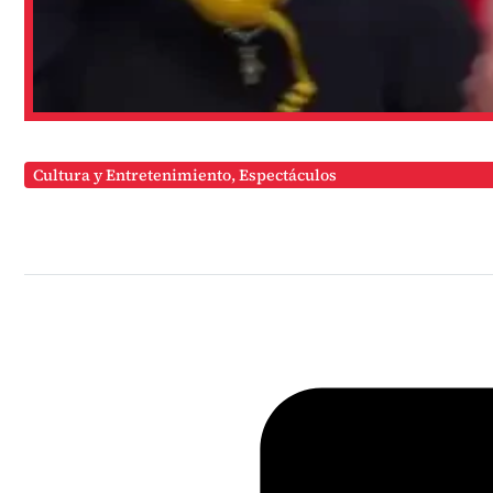
Cultura y Entretenimiento
,
Espectáculos