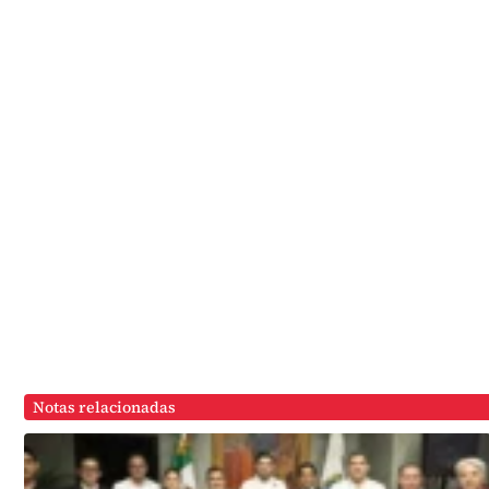
Notas relacionadas