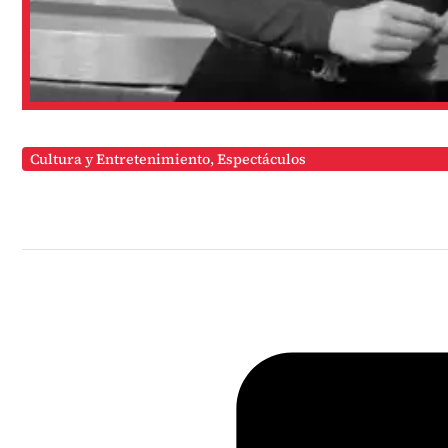
Cultura y Entretenimiento
,
Espectáculos