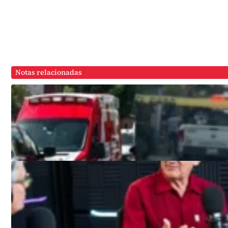
Notas relacionadas