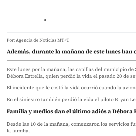
Por: Agencia de Noticias MT+T
Además, durante la mañana de este lunes han co
Este lunes por la mañana, las capillas del municipio de
Débora Estrella, quien perdió la vida el pasado 20 de s
El incidente que le costó la vida ocurrió cuando la avion
En el siniestro también perdió la vida el piloto Bryan 
Familia y medios dan el último adiós a Débora E
Desde las 10 de la mañana, comenzaron los servicios fu
la familia.