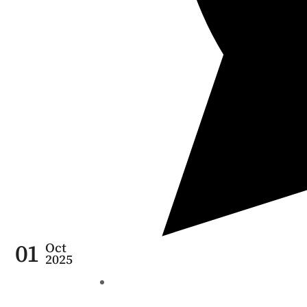
01
Oct
2025