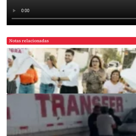
Notas relacionadas