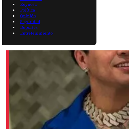
Reynosa
Política
Opinión
Seguridad
Deportes
Entretenimiento