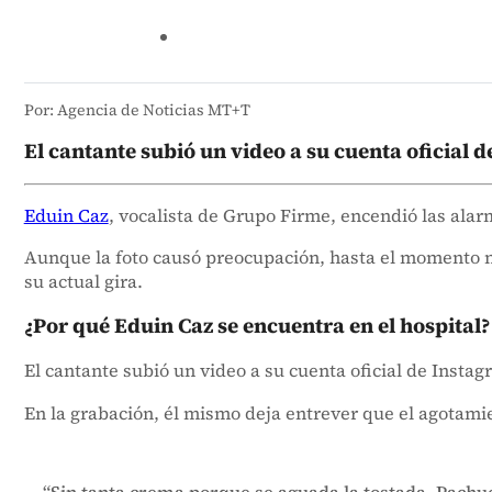
Por: Agencia de Noticias MT+T
El cantante subió un video a su cuenta oficial 
Eduin Caz
, vocalista de Grupo Firme, encendió las ala
Aunque la foto causó preocupación, hasta el momento n
su actual gira.
¿Por qué Eduin Caz se encuentra en el hospital?
El cantante subió un video a su cuenta oficial de Instag
En la grabación, él mismo deja entrever que el agotamien