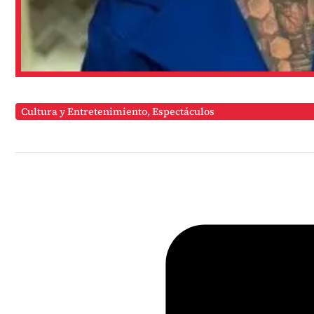
Cultura y Entretenimiento
,
Espectáculos