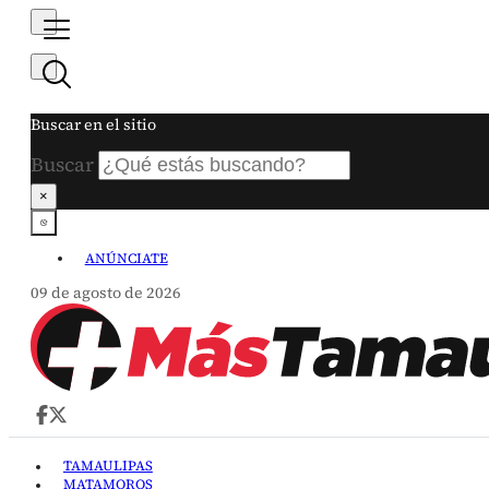
Buscar en el sitio
Buscar
×
ANÚNCIATE
09 de agosto de 2026
TAMAULIPAS
MATAMOROS