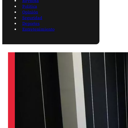
Reynosa
Política
Opinión
Seguridad
Deportes
Entretenimiento