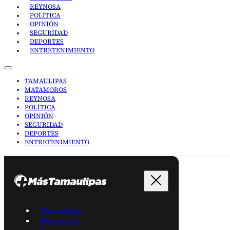
REYNOSA
POLÍTICA
OPINIÓN
SEGURIDAD
DEPORTES
ENTRETENIMIENTO
TAMAULIPAS
MATAMOROS
REYNOSA
POLÍTICA
OPINIÓN
SEGURIDAD
DEPORTES
ENTRETENIMIENTO
Tamaulipas
Matamoros