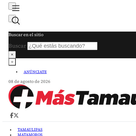
Buscar en el sitio
Buscar
×
ANÚNCIATE
08 de agosto de 2026
TAMAULIPAS
MATAMOROS