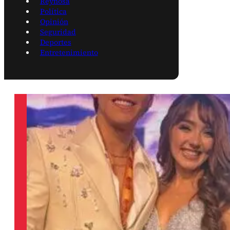
Reynosa
Política
Opinión
Seguridad
Deportes
Entretenimiento