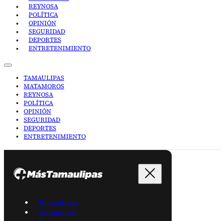
REYNOSA
POLÍTICA
OPINIÓN
SEGURIDAD
DEPORTES
ENTRETENIMIENTO
TAMAULIPAS
MATAMOROS
REYNOSA
POLÍTICA
OPINIÓN
SEGURIDAD
DEPORTES
ENTRETENIMIENTO
Tamaulipas
Matamoros