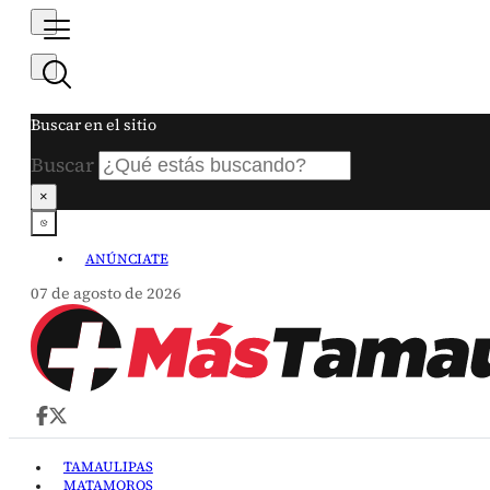
Buscar en el sitio
Buscar
×
ANÚNCIATE
07 de agosto de 2026
TAMAULIPAS
MATAMOROS