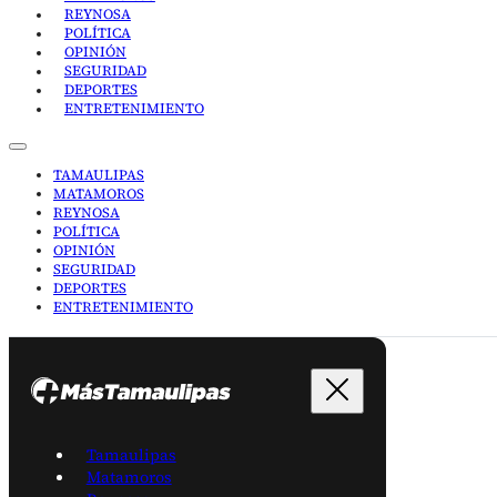
REYNOSA
POLÍTICA
OPINIÓN
SEGURIDAD
DEPORTES
ENTRETENIMIENTO
TAMAULIPAS
MATAMOROS
REYNOSA
POLÍTICA
OPINIÓN
SEGURIDAD
DEPORTES
ENTRETENIMIENTO
Tamaulipas
Matamoros