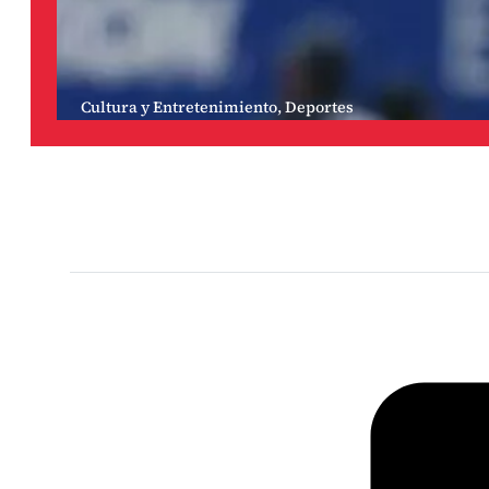
Cultura y Entretenimiento
,
Deportes