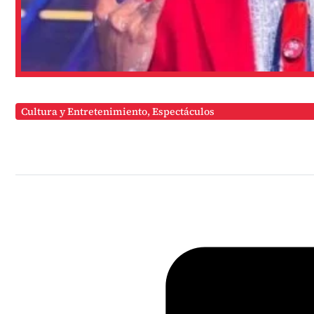
Cultura y Entretenimiento
,
Espectáculos