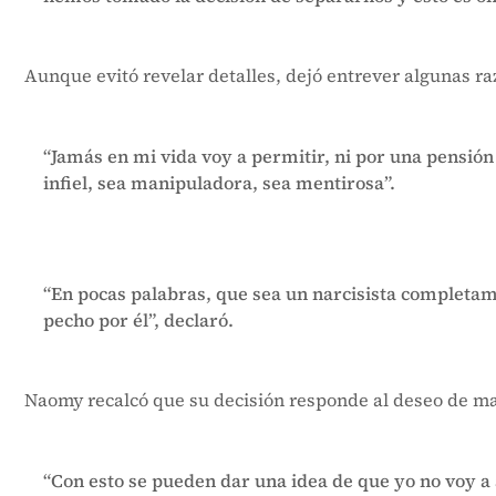
Aunque evitó revelar detalles, dejó entrever algunas ra
“Jamás en mi vida voy a permitir, ni por una pensión
infiel, sea manipuladora, sea mentirosa”.
“En pocas palabras, que sea un narcisista completam
pecho por él”, declaró.
Naomy recalcó que su decisión responde al deseo de man
“Con esto se pueden dar una idea de que yo no voy a 