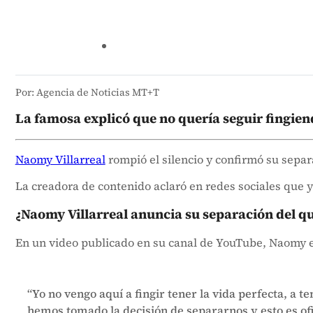
Por: Agencia de Noticias MT+T
La famosa explicó que no quería seguir fingien
Naomy Villarreal
rompió el silencio y confirmó su sepa
La creadora de contenido aclaró en redes sociales que ya 
¿Naomy Villarreal anuncia su separación del 
En un video publicado en su canal de YouTube, Naomy ex
“Yo no vengo aquí a fingir tener la vida perfecta, a 
hemos tomado la decisión de separarnos y esto es ofi