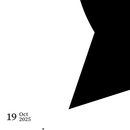
19
Oct
2025