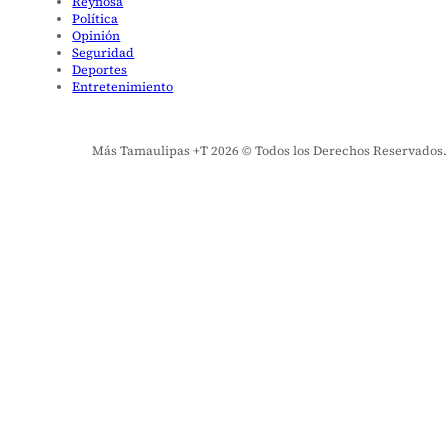
Reynosa
Política
Opinión
Seguridad
Deportes
Entretenimiento
Más Tamaulipas +T 2026 © Todos los Derechos Reservados. El 