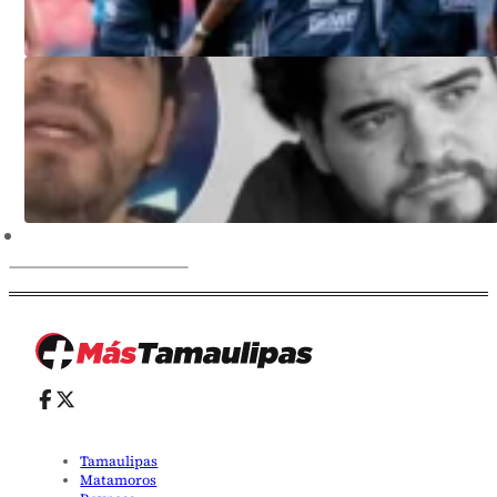
Tamaulipas
Matamoros