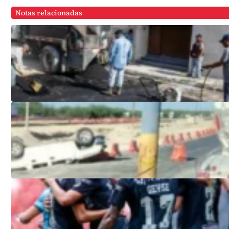
Notas relacionadas