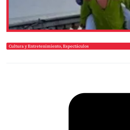
Cultura y Entretenimiento
,
Espectáculos