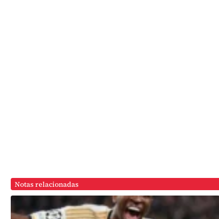
Notas relacionadas