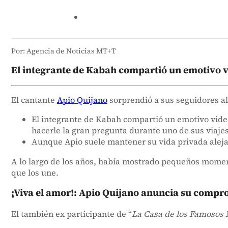
Por: Agencia de Noticias MT+T
El integrante de Kabah compartió un emotivo vi
El cantante
Apio Quijano
sorprendió a sus seguidores al
El integrante de Kabah compartió un emotivo video
hacerle la gran pregunta durante uno de sus viajes
Aunque Apio suele mantener su vida privada alejada
A lo largo de los años, había mostrado pequeños moment
que los une.
¡Viva el amor!: Apio Quijano anuncia su compr
El también ex participante de “
La Casa de los Famosos 