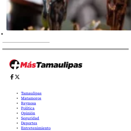
Tamaulipas
Matamoros
Reynosa
Política
Opinión
Seguridad
Deportes
Entretenimiento