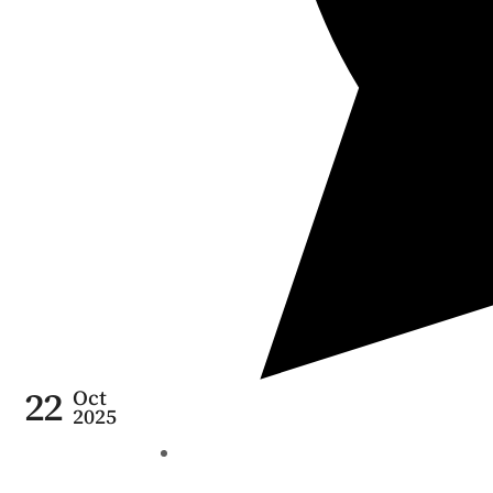
22
Oct
2025