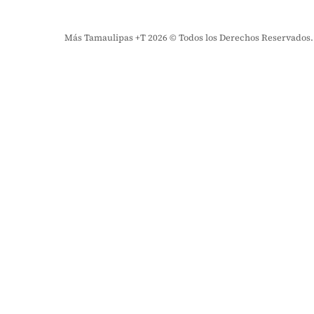
Más Tamaulipas +T 2026 © Todos los Derechos Reservados. El 