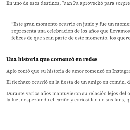
En uno de esos destinos, Juan Pa aprovechó para sorpren
“Este gran momento ocurrió en junio y fue un moment
representa una celebración de los años que llevamos 
felices de que sean parte de este momento, los quer
Una historia que comenzó en redes
Apio contó que su historia de amor comenzó en Instagr
El flechazo ocurrió en la fiesta de un amigo en común, 
Durante varios años mantuvieron su relación lejos del o
la luz, despertando el cariño y curiosidad de sus fans, 