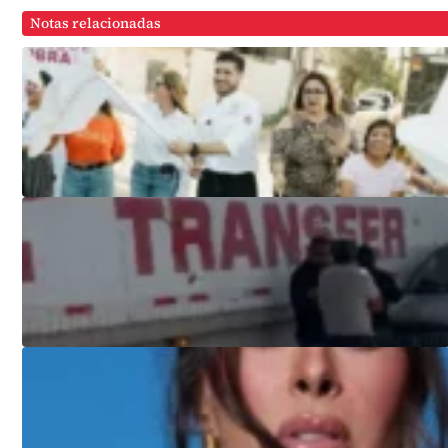
Notas relacionadas