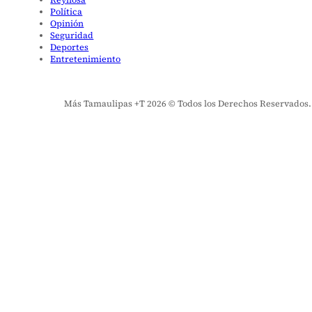
Política
Opinión
Seguridad
Deportes
Entretenimiento
Más Tamaulipas +T 2026 © Todos los Derechos Reservados. El 