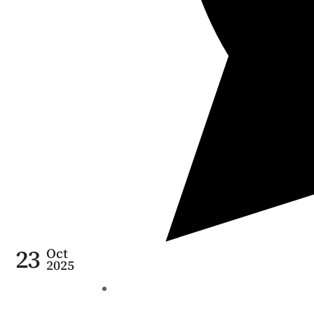
23
Oct
2025