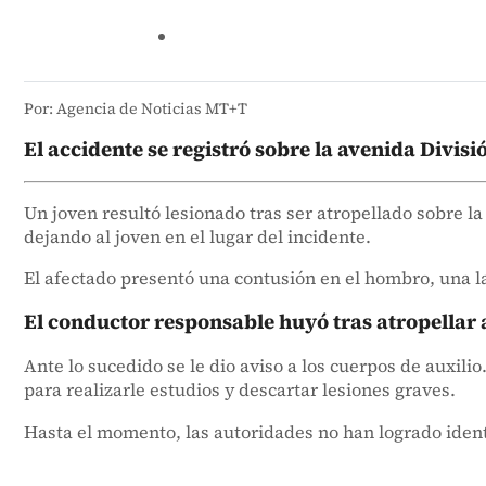
Por: Agencia de Noticias MT+T
El accidente se registró sobre la avenida Divisi
Un joven resultó lesionado tras ser atropellado sobre l
dejando al joven en el lugar del incidente.
El afectado presentó una contusión en el hombro, una la
El conductor responsable huyó tras atropellar 
Ante lo sucedido se le dio aviso a los cuerpos de auxil
para realizarle estudios y descartar lesiones graves.
Hasta el momento, las autoridades no han logrado identi