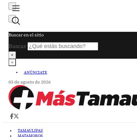
Buscar en el sitio
Buscar
×
ANÚNCIATE
05 de agosto de 2026
TAMAULIPAS
MATAMOROS