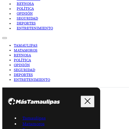
REYNOSA
POLÍTICA
OPINIÓN
SEGURIDAD
DEPORTES
ENTRETENIMIENTO
TAMAULIPAS
MATAMOROS
REYNOSA
POLÍTICA
OPINIÓN
SEGURIDAD
DEPORTES
ENTRETENIMIENTO
Tamaulipas
Matamoros