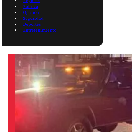
Reynosa
Política
Opinión
Seguridad
Deportes
Entretenimiento