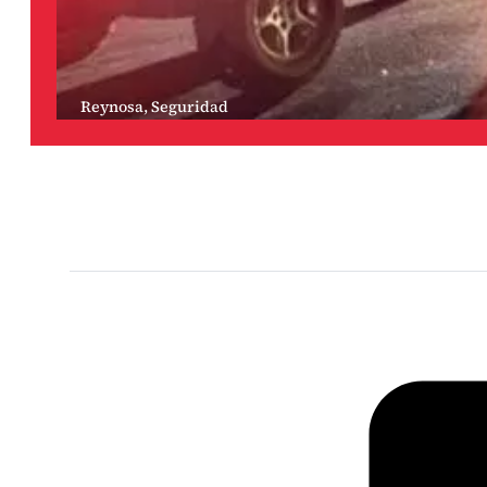
Reynosa
,
Seguridad