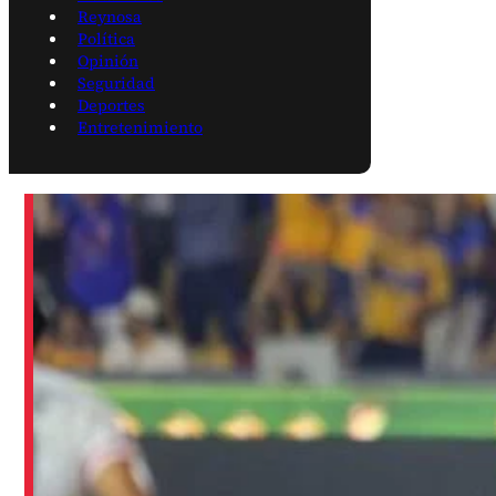
Reynosa
Política
Opinión
Seguridad
Deportes
Entretenimiento