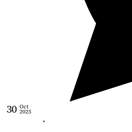
30
Oct
2025