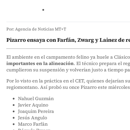
Por: Agencia de Noticias MT+T
Pizarro ensaya con Farfán, Zwarg y Lainez de reg
El ambiente en el campamento felino ya huele a Clásico
importantes en la alineación
. El técnico prepara el r
cumplieron su suspensión y volverían justo a tiempo pa
Por lo visto en la práctica en el CET, quienes dejarían 
regiomontano. Así probó su once Pizarro este miércoles
Nahuel Guzmán
Javier Aquino
Joaquim Pereira
Jesús Angulo
Marco Farfán