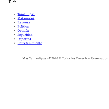
Tamaulipas
Matamoros
Reynosa
Política
Opinión
Seguridad
Deportes
Entretenimiento
Más Tamaulipas +T 2026 © Todos los Derechos Reservados. El 