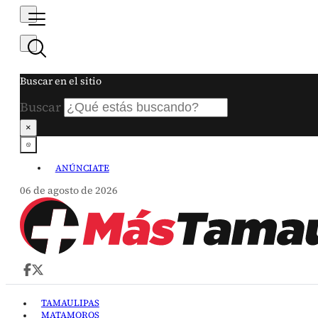
Buscar en el sitio
Buscar
×
ANÚNCIATE
06 de agosto de 2026
TAMAULIPAS
MATAMOROS