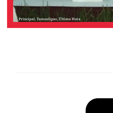
Principal
,
Tamaulipas
,
Última Hora