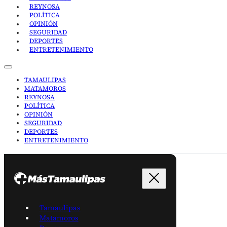
REYNOSA
POLÍTICA
OPINIÓN
SEGURIDAD
DEPORTES
ENTRETENIMIENTO
TAMAULIPAS
MATAMOROS
REYNOSA
POLÍTICA
OPINIÓN
SEGURIDAD
DEPORTES
ENTRETENIMIENTO
Tamaulipas
Matamoros