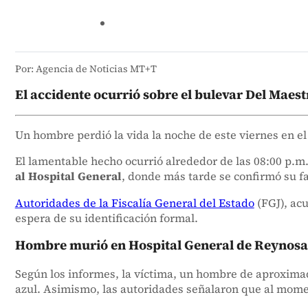
Por: Agencia de Noticias MT+T
El accidente ocurrió sobre el bulevar Del Maestr
Un hombre perdió la vida la noche de este viernes en 
El lamentable hecho ocurrió alrededor de las 08:00 p.m. 
al Hospital General
, donde más tarde se confirmó su fa
Autoridades de la Fiscalía General del Estado
(FGJ), acu
espera de su identificación formal.
Hombre murió en Hospital General de Reynosa 
Según los informes, la víctima, un hombre de aproxima
azul. Asimismo, las autoridades señalaron que al mome