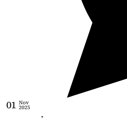
01
Nov
2025