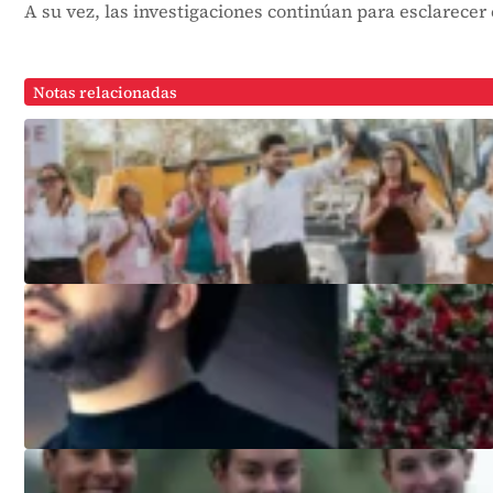
A su vez, las investigaciones continúan para esclarecer 
Notas relacionadas