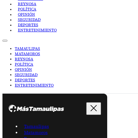
REYNOSA
POLÍTICA
OPINIÓN
SEGURIDAD
DEPORTES
ENTRETENIMIENTO
TAMAULIPAS
MATAMOROS
REYNOSA
POLÍTICA
OPINIÓN
SEGURIDAD
DEPORTES
ENTRETENIMIENTO
Tamaulipas
Matamoros