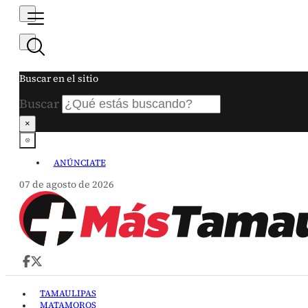
Buscar en el sitio
Buscar
×
ANÚNCIATE
07 de agosto de 2026
TAMAULIPAS
MATAMOROS