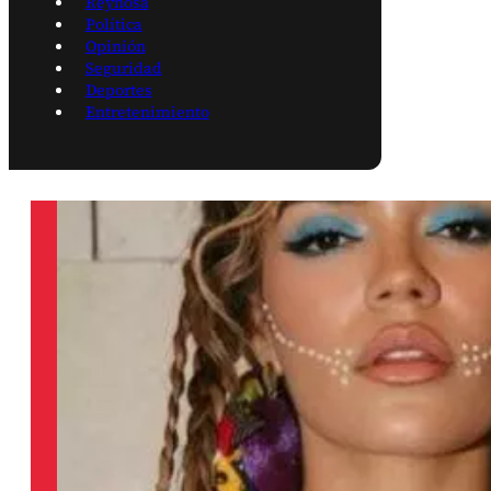
Reynosa
Política
Opinión
Seguridad
Deportes
Entretenimiento