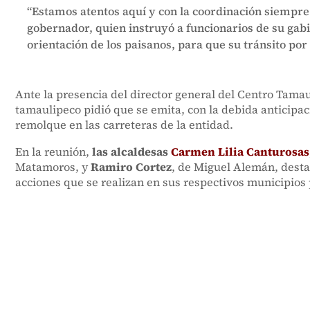
“Estamos atentos aquí y con la coordinación siempre
gobernador, quien instruyó a funcionarios de su gabi
orientación de los paisanos, para que su tránsito po
Ante la presencia del director general del Centro Tamau
tamaulipeco pidió que se emita, con la debida anticipaci
remolque en las carreteras de la entidad.
En la reunión,
las alcaldesas
Carmen Lilia Canturosas
Matamoros, y
Ramiro Cortez
, de Miguel Alemán, desta
acciones que se realizan en sus respectivos municipio