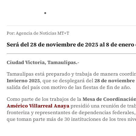
Por: Agencia de Noticias MT+T
Será del 28 de noviembre de 2025 al 8 de enero
Ciudad Victoria, Tamaulipas.-
Tamaulipas está preparado y trabaja de manera coordi
Invierno 2025
, que se desplegará del
28 de noviembre 
salida del país con motivo de las fiestas de fin de año.
Como parte de los trabajos de la
Mesa de Coordinación
Américo Villarreal Anaya
presidió una reunión de tra
fronteriza y representantes de dependencias federales,
que toman parte más de 30 instituciones de los tres niv