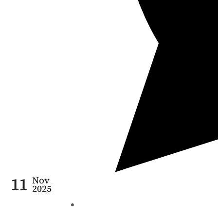
11
Nov
2025