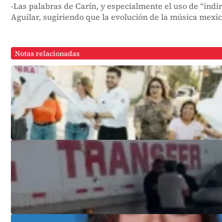
-Las palabras de Carín, y especialmente el uso de “indi
Aguilar, sugiriendo que la evolución de la música mexic
Notas relacionadas