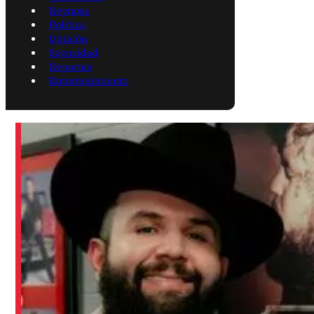
Reynosa
Política
Opinión
Seguridad
Deportes
Entretenimiento