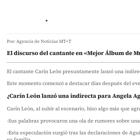
Por: Agencia de Noticias MT+T
El discurso del cantante en «Mejor Álbum de M
El cantante Carín León presuntamente lanzó una indire
Este momento comenzó a destacar días después del even
¿Carín León lanzó una indirecta para Angela Ag
Carín León, al subir al escenario, hizo algo más que agr
-Sus palabras provocaron una ola de rumores sobre una 
-Esta especulación surgió tras las declaraciones de Agu
su familia.