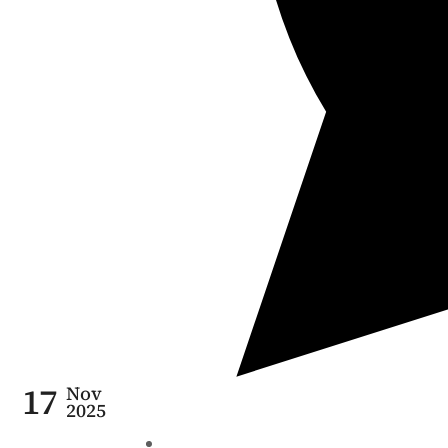
17
Nov
2025