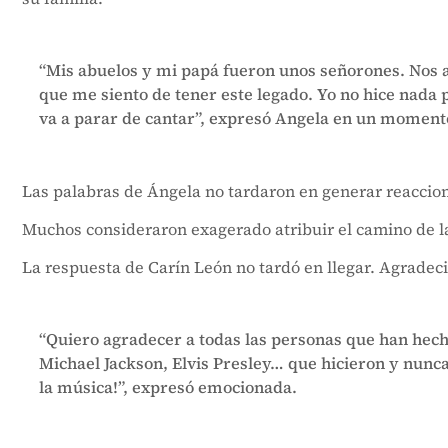
“Mis abuelos y mi papá fueron unos señorones. Nos 
que me siento de tener este legado. Yo no hice nada
va a parar de cantar”, expresó Angela en un moment
Las palabras de Ángela no tardaron en generar reaccion
Muchos consideraron exagerado atribuir el camino de la
La respuesta de Carín León no tardó en llegar. Agradeci
“Quiero agradecer a todas las personas que han hech
Michael Jackson, Elvis Presley… que hicieron y nunc
la música!”, expresó emocionada.