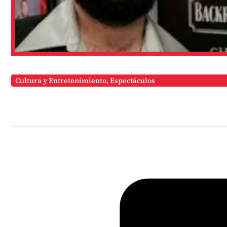
Cultura y Entretenimiento
,
Espectáculos