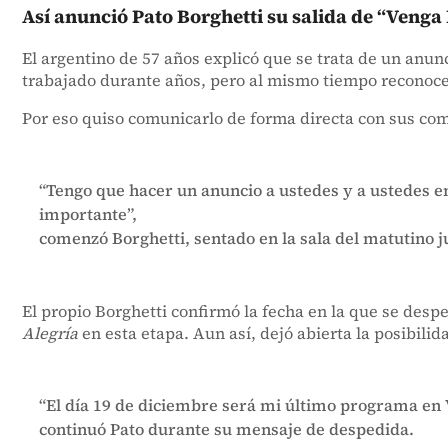
Así anunció Pato Borghetti su salida de “Venga 
El argentino de 57 años explicó que se trata de un anunc
trabajado durante años, pero al mismo tiempo reconoce
Por eso quiso comunicarlo de forma directa con sus co
“Tengo que hacer un anuncio a ustedes y a ustedes en
importante”,
comenzó Borghetti, sentado en la sala del matutino ju
El propio Borghetti confirmó la fecha en la que se desp
Alegría
en esta etapa. Aun así, dejó abierta la posibil
“El día 19 de diciembre será mi último programa en V
continuó Pato durante su mensaje de despedida.