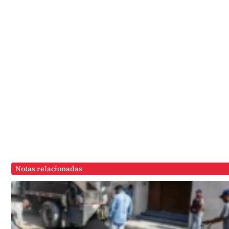
Notas relacionadas