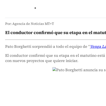
Por: Agencia de Noticias MT+T
El conductor confirmó que su etapa en el matutin
Pato Borghetti sorprendió a todo el equipo de “
Venga La
El conductor confirmó que su etapa en el matutino está 
con nuevos proyectos que quiere iniciar.