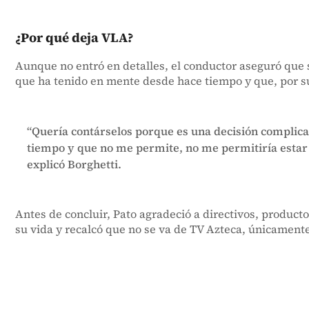
¿Por qué deja VLA?
Aunque no entró en detalles, el conductor aseguró que 
que ha tenido en mente desde hace tiempo y que, por su 
“Quería contárselos porque es una decisión complic
tiempo y que no me permite, no me permitiría estar e
explicó Borghetti.
Antes de concluir, Pato agradeció a directivos, product
su vida y recalcó que no se va de TV Azteca, únicament