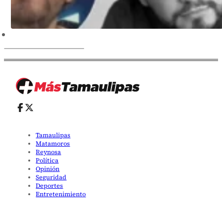
Tamaulipas
Matamoros
Reynosa
Política
Opinión
Seguridad
Deportes
Entretenimiento