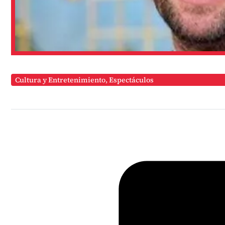
Cultura y Entretenimiento
,
Espectáculos