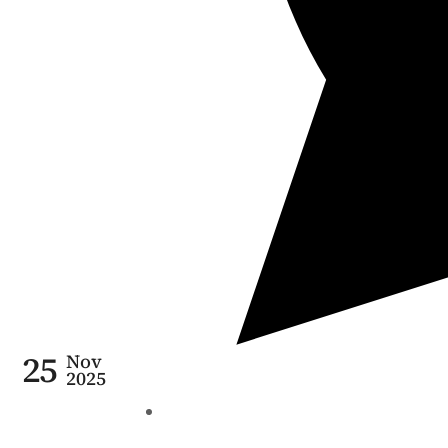
25
Nov
2025