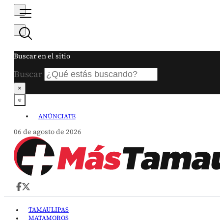
Buscar en el sitio
Buscar
×
ANÚNCIATE
06 de agosto de 2026
TAMAULIPAS
MATAMOROS