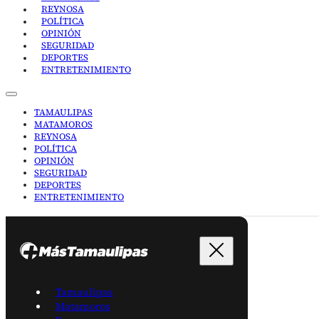
REYNOSA
POLÍTICA
OPINIÓN
SEGURIDAD
DEPORTES
ENTRETENIMIENTO
TAMAULIPAS
MATAMOROS
REYNOSA
POLÍTICA
OPINIÓN
SEGURIDAD
DEPORTES
ENTRETENIMIENTO
Tamaulipas
Matamoros