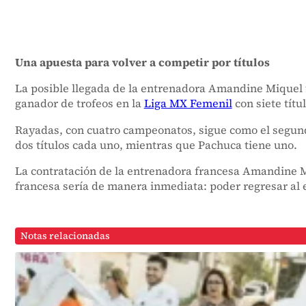
Una apuesta para volver a competir por títulos
La posible llegada de la entrenadora Amandine Miquel 
ganador de trofeos en la
Liga MX Femenil
con siete títu
Rayadas, con cuatro campeonatos, sigue como el segundo 
dos títulos cada uno, mientras que Pachuca tiene uno.
La contratación de la entrenadora francesa Amandine Mi
francesa sería de manera inmediata: poder regresar al eq
Notas relacionadas