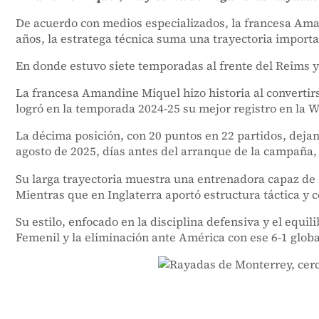
De acuerdo con medios especializados, la francesa Aman
años, la estratega técnica suma una trayectoria importan
En donde estuvo siete temporadas al frente del Reims y
La francesa Amandine Miquel hizo historia al convertirs
logró en la temporada 2024-25 su mejor registro en la 
La décima posición, con 20 puntos en 22 partidos, dejan
agosto de 2025, días antes del arranque de la campaña, 
Su larga trayectoria muestra una entrenadora capaz de ad
Mientras que en Inglaterra aportó estructura táctica y 
Su estilo, enfocado en la disciplina defensiva y el equi
Femenil y la eliminación ante América con ese 6-1 globa