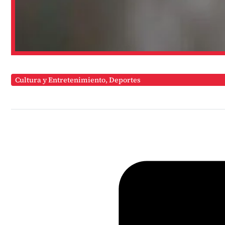
Cultura y Entretenimiento
,
Deportes