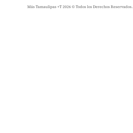
Más Tamaulipas +T 2026 © Todos los Derechos Reservados. El 