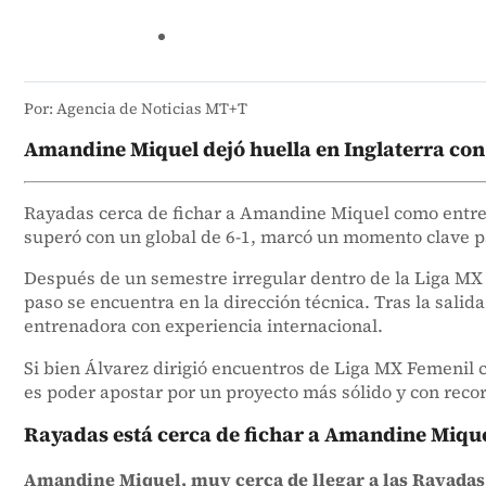
Por: Agencia de Noticias MT+T
Amandine Miquel dejó huella en Inglaterra con r
Rayadas cerca de fichar a Amandine Miquel como entren
superó con un global de 6-1, marcó un momento clave p
Después de un semestre irregular dentro de la Liga MX y
paso se encuentra en la dirección técnica. Tras la salid
entrenadora con experiencia internacional.
Si bien Álvarez dirigió encuentros de Liga MX Femenil 
es poder apostar por un proyecto más sólido y con recorr
Rayadas está cerca de fichar a Amandine Mique
Amandine Miquel, muy cerca de llegar a las Rayada