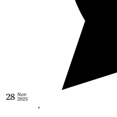
28
Nov
2025