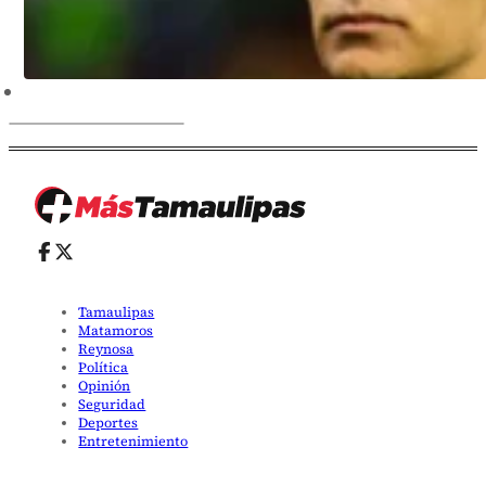
Tamaulipas
Matamoros
Reynosa
Política
Opinión
Seguridad
Deportes
Entretenimiento