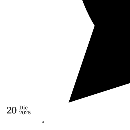
20
Dic
2025