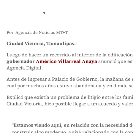
Por: Agencia de Noticias MT+T
Ciudad Victoria, Tamaulipas.-
Luego de hacer un recorrido al interior de la edificació
gobernador
Américo Villarreal Anaya
anunció que est
Agencia Digital.
Antes de ingresar a Palacio de Gobierno, la mañana de es
cual por muchos años estuvo abandonada y en donde se 
Explicó que existía un problema de litigio entre los fam
Ciudad Victoria, hizo posible llegar a un acuerdo y val
“Estamos viendo aquí, en relación con la necesidad
construir algo moderno, quizá relacionado con la con