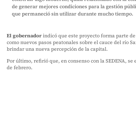
de generar mejores condiciones para la gestión públi
que permaneció sin utilizar durante mucho tiempo.
El gobernador
indicó que este proyecto forma parte de 
como nuevos pasos peatonales sobre el cauce del río Sa
brindar una nueva percepción de la capital.
Por último, refirió que, en consenso con la SEDENA, se 
de febrero.