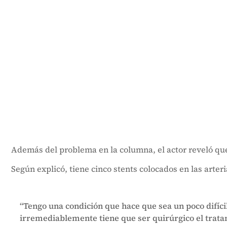
Además del problema en la columna, el actor reveló que 
Según explicó, tiene cinco stents colocados en las arte
“Tengo una condición que hace que sea un poco difícil
irremediablemente tiene que ser quirúrgico el trat