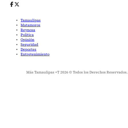
Tamaulipas
Matamoros
Reynosa
Política
Opinión
Seguridad
Deportes
Entretenimiento
Más Tamaulipas +T 2026 © Todos los Derechos Reservados. El 