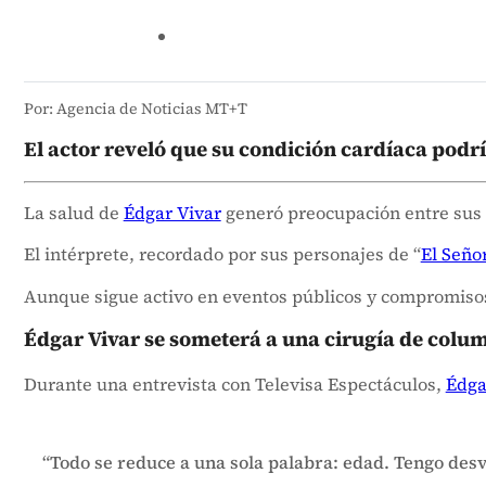
Por: Agencia de Noticias MT+T
El actor reveló que su condición cardíaca podr
La salud de
Édgar Vivar
generó preocupación entre sus 
El intérprete, recordado por sus personajes de “
El Seño
Aunque sigue activo en eventos públicos y compromisos l
Édgar Vivar se someterá a una cirugía de colu
Durante una entrevista con Televisa Espectáculos,
Édga
“Todo se reduce a una sola palabra: edad. Tengo des