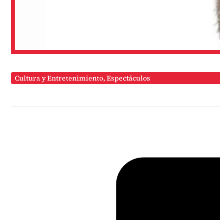
Cultura y Entretenimiento
,
Espectáculos