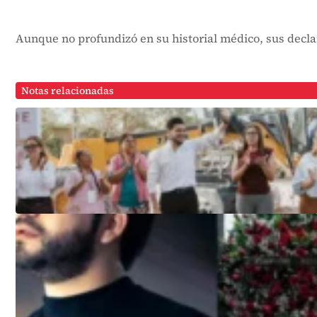
Aunque no profundizó en su historial médico, sus decla
Notas relacionadas