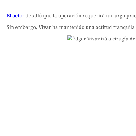
El actor
detalló que la operación requerirá un largo pr
Sin embargo, Vivar ha mantenido una actitud tranquila y