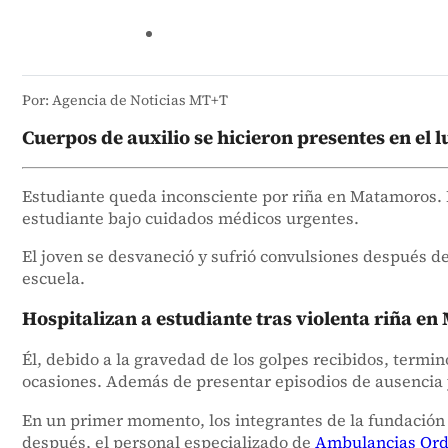
Por: Agencia de Noticias MT+T
Cuerpos de auxilio se hicieron presentes en el l
Estudiante queda inconsciente por riña en Matamoros. L
estudiante bajo cuidados médicos urgentes.
El joven se desvaneció y sufrió convulsiones después d
escuela.
Hospitalizan a estudiante tras violenta riña e
Él, debido a la gravedad de los golpes recibidos, termi
ocasiones. Además de presentar episodios de ausencia y
En un primer momento, los integrantes de la fundación
después, el personal especializado de
Ambulancias Or