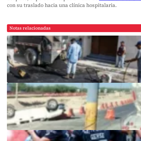
con su traslado hacia una clínica hospitalaria.
Notas relacionadas