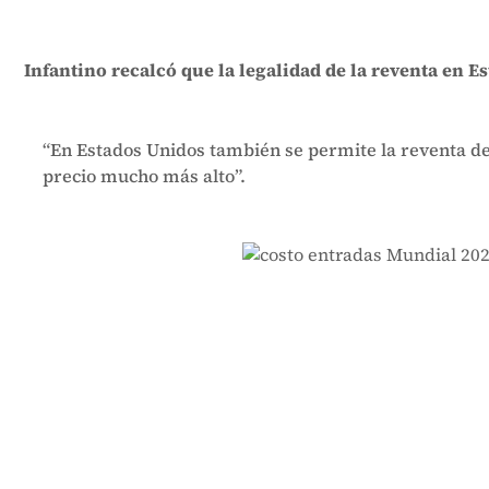
Infantino recalcó que la legalidad de la reventa en Es
“En Estados Unidos también se permite la reventa de 
precio mucho más alto”.