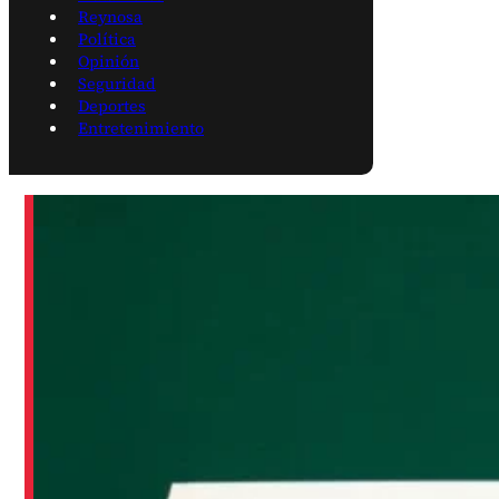
Reynosa
Política
Opinión
Seguridad
Deportes
Entretenimiento