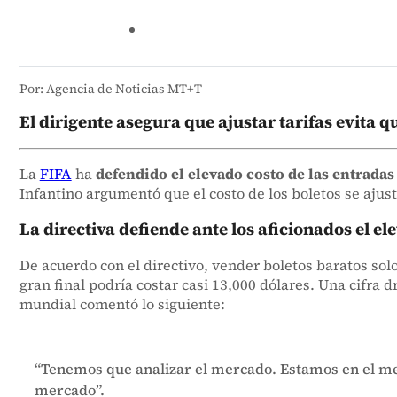
Por: Agencia de Noticias MT+T
El dirigente asegura que ajustar tarifas evita 
La
FIFA
ha
defendido el elevado costo de las entrad
Infantino argumentó que el costo de los boletos se ajust
La directiva defiende ante los aficionados el e
De acuerdo con el directivo, vender boletos baratos solo
gran final podría costar casi 13,000 dólares. Una cifra 
mundial comentó lo siguiente:
“Tenemos que analizar el mercado. Estamos en el mer
mercado”.