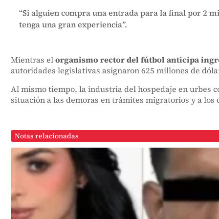
“Si alguien compra una entrada para la final por 2 m
tenga una gran experiencia”.
Mientras el
organismo rector del fútbol anticipa ingr
autoridades legislativas asignaron 625 millones de dólar
Al mismo tiempo, la industria del hospedaje en urbes c
situación a las demoras en trámites migratorios y a los 
Notas relacionadas