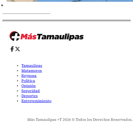
Tamaulipas
Matamoros
Reynosa
Política
Opinión
Seguridad
Deportes
Entretenimiento
Más Tamaulipas +T 2026 © Todos los Derechos Reservados. El 