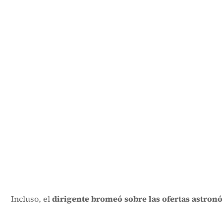
Incluso, el
dirigente bromeó sobre las ofertas astron