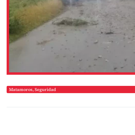
Matamoros
,
Seguridad