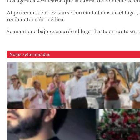
Los agentes verificaron que la cabina del vehículo se e
Al proceder a entrevistarse con ciudadanos en el lugar
recibir atención médica.
Se mantiene bajo resguardo el lugar hasta en tanto se re
Notas relacionadas