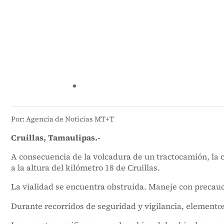
Por: Agencia de Noticias MT+T
Cruillas, Tamaulipas.-
A consecuencia de la volcadura de un tractocamión, la 
a la altura del kilómetro 18 de Cruillas.
La vialidad se encuentra obstruida. Maneje con precauci
Durante recorridos de seguridad y vigilancia, elemento