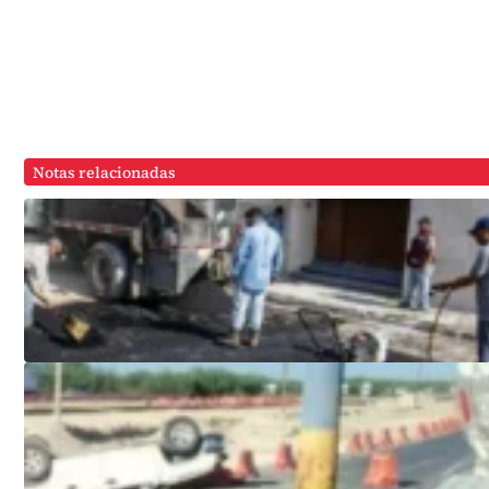
Notas relacionadas