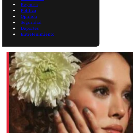
Reynosa
Política
Opinión
Seguridad
Deportes
Entretenimiento