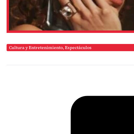
Cultura y Entretenimiento
,
Espectáculos