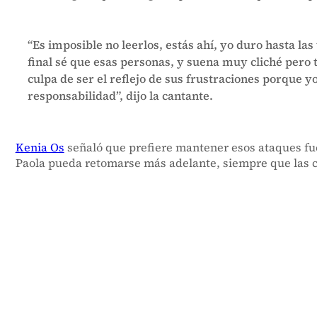
“Es imposible no leerlos, estás ahí, yo duro hasta l
final sé que esas personas, y suena muy cliché pero 
culpa de ser el reflejo de sus frustraciones porque 
responsabilidad”, dijo la cantante.
Kenia Os
señaló que prefiere mantener esos ataques fue
Paola pueda retomarse más adelante, siempre que las c