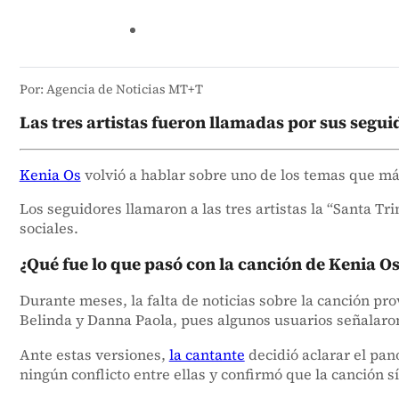
Por: Agencia de Noticias MT+T
Las tres artistas fueron llamadas por sus segu
Kenia Os
volvió a hablar sobre uno de los temas que má
Los seguidores llamaron a las tres artistas la “Santa T
sociales.
¿Qué fue lo que pasó con la canción de Kenia O
Durante meses, la falta de noticias sobre la canción p
Belinda y Danna Paola, pues algunos usuarios señalaro
Ante estas versiones,
la cantante
decidió aclarar el pan
ningún conflicto entre ellas y confirmó que la canción s