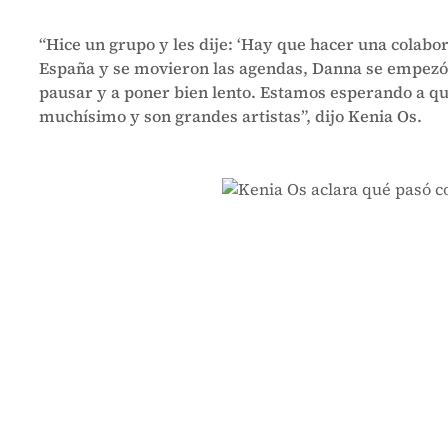
“Hice un grupo y les dije: ‘Hay que hacer una colabora
España y se movieron las agendas, Danna se empezó 
pausar y a poner bien lento. Estamos esperando a q
muchísimo y son grandes artistas”, dijo Kenia Os.