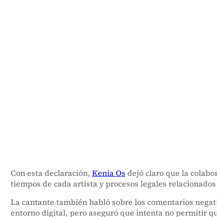
Con esta declaración,
Kenia Os
dejó claro que la colabo
tiempos de cada artista y procesos legales relacionados
La cantante también habló sobre los comentarios negati
entorno digital, pero aseguró que intenta no permitir q