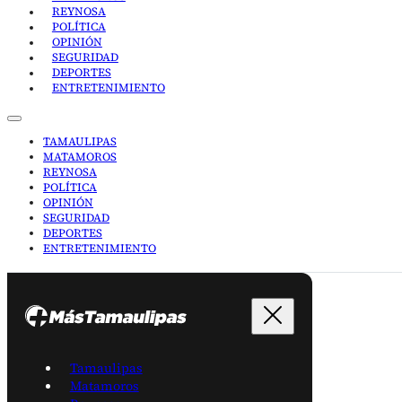
REYNOSA
POLÍTICA
OPINIÓN
SEGURIDAD
DEPORTES
ENTRETENIMIENTO
TAMAULIPAS
MATAMOROS
REYNOSA
POLÍTICA
OPINIÓN
SEGURIDAD
DEPORTES
ENTRETENIMIENTO
Tamaulipas
Matamoros