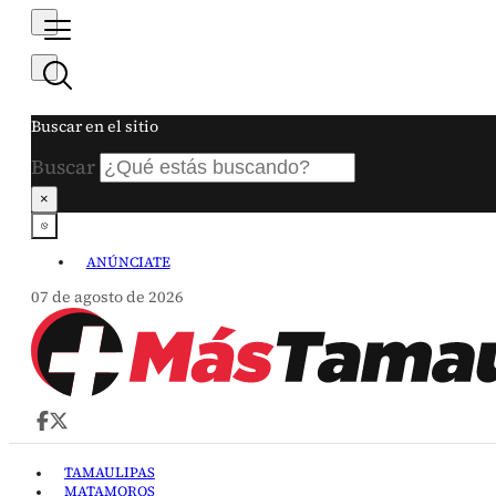
Buscar en el sitio
Buscar
×
ANÚNCIATE
07 de agosto de 2026
TAMAULIPAS
MATAMOROS