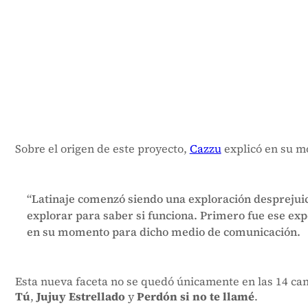
Sobre el origen de este proyecto,
Cazzu
explicó en su m
“Latinaje comenzó siendo una exploración desprejuici
explorar para saber si funciona. Primero fue ese exp
en su momento para dicho medio de comunicación.
Esta nueva faceta no se quedó únicamente en las 14 can
Tú
,
Jujuy Estrellado
y
Perdón si no te llamé
.