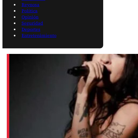
Reynosa
Política
Opinión
Seguridad
Deportes
Entretenimiento