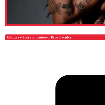
Cultura y Entretenimiento
,
Espectáculos