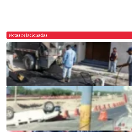
Notas relacionadas