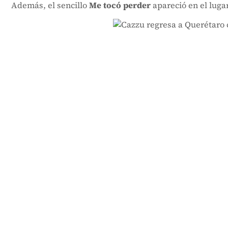
Además, el sencillo
Me tocó perder
apareció en el luga