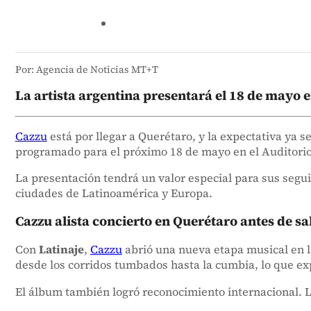
Por: Agencia de Noticias MT+T
La artista argentina presentará el 18 de mayo e
Cazzu
está por llegar a Querétaro, y la expectativa ya s
programado para el próximo 18 de mayo en el Auditorio
La presentación tendrá un valor especial para sus segui
ciudades de Latinoamérica y Europa.
Cazzu alista concierto en Querétaro antes de sal
Con
Latinaje
,
Cazzu
abrió una nueva etapa musical en la
desde los corridos tumbados hasta la cumbia, lo que expl
El álbum también logró reconocimiento internacional. La