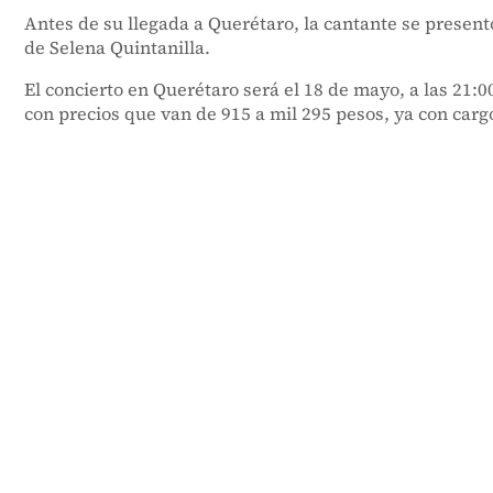
Antes de su llegada a Querétaro, la cantante se presen
de Selena Quintanilla.
El concierto en Querétaro será el 18 de mayo, a las 21:
con precios que van de 915 a mil 295 pesos, ya con carg