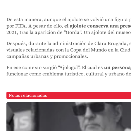
De esta manera, aunque el ajolote se volvió una figura 
por FIFA. A pesar de ello,
el ajolote conserva una pres
2021, tras la aparición de “Gorda”. Un ajolote del museo 
Después, durante la administración de Clara Brugada, e
visuales relacionadas con la Copa del Mundo en la Ciud
campañas urbanas y promocionales.
En ese contexto surgió “Ajologol”. El cual es
un personaj
funcionar como emblema turístico, cultural y urbano de
Notas relacionadas