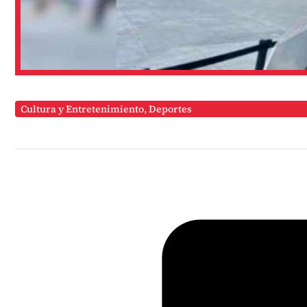
Cultura y Entretenimiento
,
Deportes