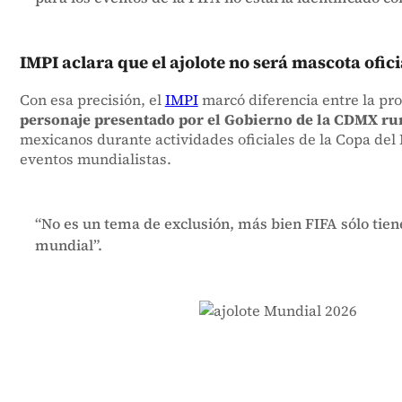
IMPI aclara que el ajolote no será mascota ofic
Con esa precisión, el
IMPI
marcó diferencia entre la pro
personaje presentado por el Gobierno de la CDMX ru
mexicanos durante actividades oficiales de la Copa de
eventos mundialistas.
“No es un tema de exclusión, más bien FIFA sólo tiene
mundial”.