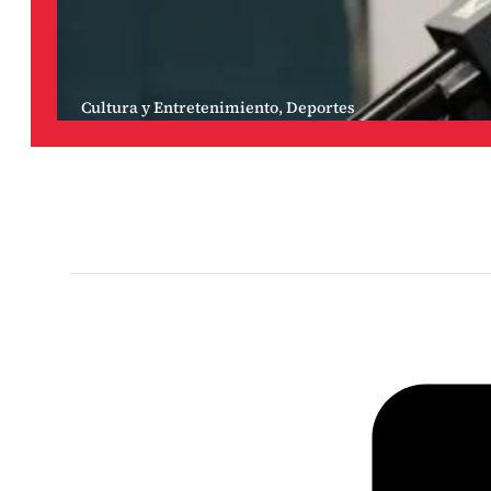
Cultura y Entretenimiento
,
Deportes