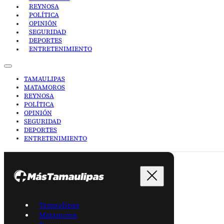
REYNOSA
POLÍTICA
OPINIÓN
SEGURIDAD
DEPORTES
ENTRETENIMIENTO
TAMAULIPAS
MATAMOROS
REYNOSA
POLÍTICA
OPINIÓN
SEGURIDAD
DEPORTES
ENTRETENIMIENTO
Tamaulipas
Matamoros