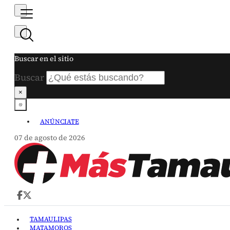
Buscar en el sitio
Buscar
×
ANÚNCIATE
07 de agosto de 2026
TAMAULIPAS
MATAMOROS