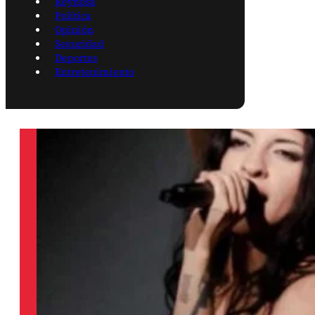
Reynosa
Política
Opinión
Seguridad
Deportes
Entretenimiento