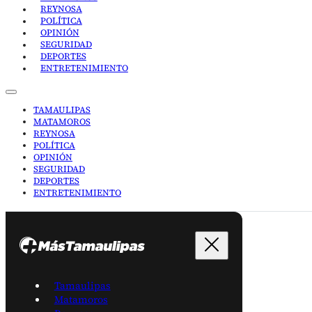
REYNOSA
POLÍTICA
OPINIÓN
SEGURIDAD
DEPORTES
ENTRETENIMIENTO
TAMAULIPAS
MATAMOROS
REYNOSA
POLÍTICA
OPINIÓN
SEGURIDAD
DEPORTES
ENTRETENIMIENTO
Tamaulipas
Matamoros