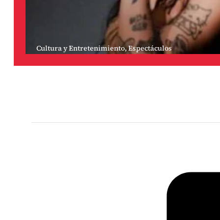
Cultura y Entretenimiento
,
Espectáculos