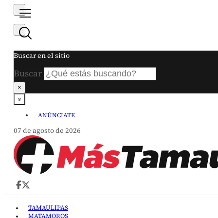
Buscar en el sitio
Buscar
×
ANÚNCIATE
07 de agosto de 2026
TAMAULIPAS
MATAMOROS