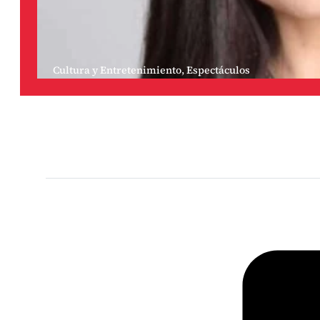
Cultura y Entretenimiento
,
Espectáculos