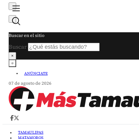
Buscar en el sitio
Buscar
×
ANÚNCIATE
07 de agosto de 2026
TAMAULIPAS
MATAMOROS