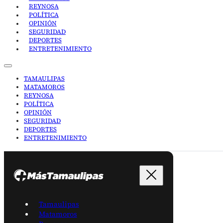
REYNOSA
POLÍTICA
OPINIÓN
SEGURIDAD
DEPORTES
ENTRETENIMIENTO
TAMAULIPAS
MATAMOROS
REYNOSA
POLÍTICA
OPINIÓN
SEGURIDAD
DEPORTES
ENTRETENIMIENTO
Tamaulipas
Matamoros