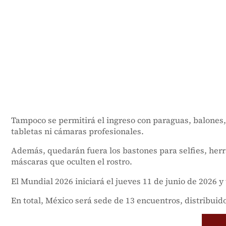
Tampoco se permitirá el ingreso con paraguas, balones, 
tabletas ni cámaras profesionales.
Además, quedarán fuera los bastones para selfies, herr
máscaras que oculten el rostro.
El Mundial 2026 iniciará el jueves 11 de junio de 2026 
En total, México será sede de 13 encuentros, distribui