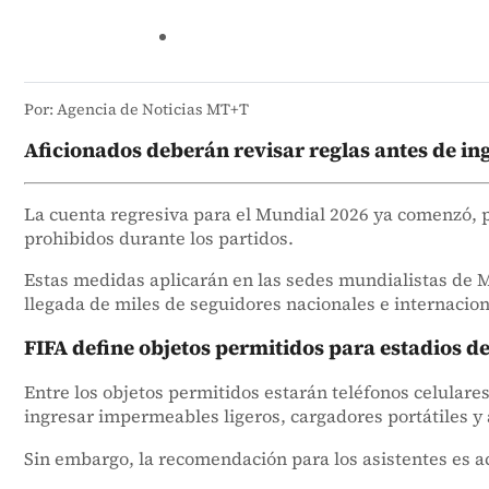
Por: Agencia de Noticias MT+T
Aficionados deberán revisar reglas antes de ing
La cuenta regresiva para el Mundial 2026 ya comenzó, p
prohibidos durante los partidos.
Estas medidas aplicarán en las sedes mundialistas de M
llegada de miles de seguidores nacionales e internacion
FIFA define objetos permitidos para estadios d
Entre los objetos permitidos estarán teléfonos celular
ingresar impermeables ligeros, cargadores portátiles y 
Sin embargo, la recomendación para los asistentes es ac