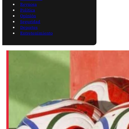
Reynosa
Política
Opinión
Seguridad
Deportes
Entretenimiento