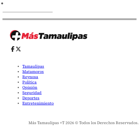
Tamaulipas
Matamoros
Reynosa
Política
Opinión
Seguridad
Deportes
Entretenimiento
Más Tamaulipas +T 2026 © Todos los Derechos Reservados. El 