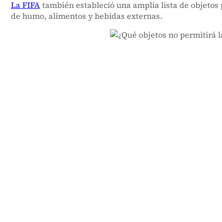
La FIFA
también estableció una amplia lista de objetos 
de humo, alimentos y bebidas externas.