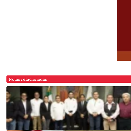
Notas relacionadas