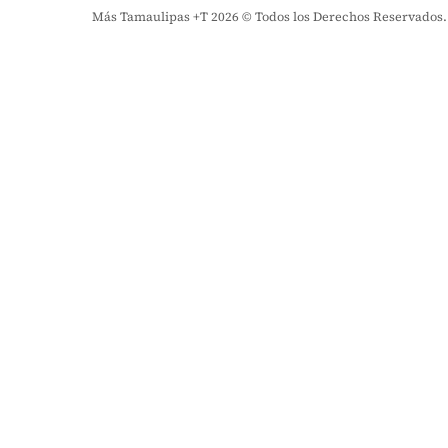
Más Tamaulipas +T 2026 © Todos los Derechos Reservados. El 