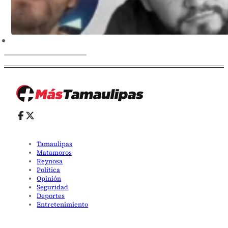
Tamaulipas
Matamoros
Reynosa
Política
Opinión
Seguridad
Deportes
Entretenimiento