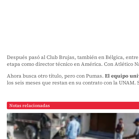
Después pasó al Club Brujas, también en Bélgica, entre
etapa como director técnico en América. Con Atlético Na
Ahora busca otro título, pero con Pumas.
El equipo uni
los seis meses que restan en su contrato con la UNAM. S
Notas relacionadas