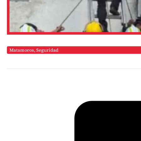
Matamoros
,
Seguridad