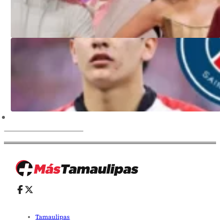
Tamaulipas