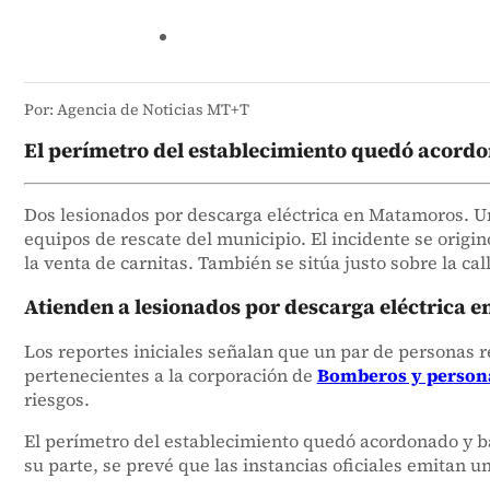
Por: Agencia de Noticias MT+T
El perímetro del establecimiento quedó acordon
Dos lesionados por descarga eléctrica en Matamoros. Un
equipos de rescate del municipio. El incidente se origi
la venta de carnitas. También se sitúa justo sobre la ca
Atienden a lesionados por descarga eléctrica 
Los reportes iniciales señalan que un par de personas re
pertenecientes a la corporación de
Bomberos y persona
riesgos.
El perímetro del establecimiento quedó acordonado y baj
su parte, se prevé que las instancias oficiales emitan 