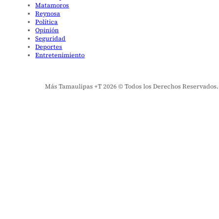
Matamoros
Reynosa
Política
Opinión
Seguridad
Deportes
Entretenimiento
Más Tamaulipas +T 2026 © Todos los Derechos Reservados. El 