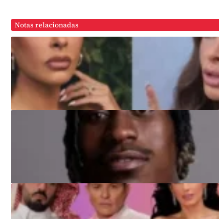
Notas relacionadas