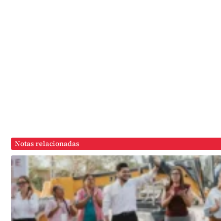
Notas relacionadas