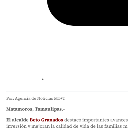
Por: Agencia de Noticias MT+T
Matamoros, Tamaulipas.-
El alcalde
Beto Granados
destacó importantes avances p
inversión y mejoran la calidad de vida de las familias