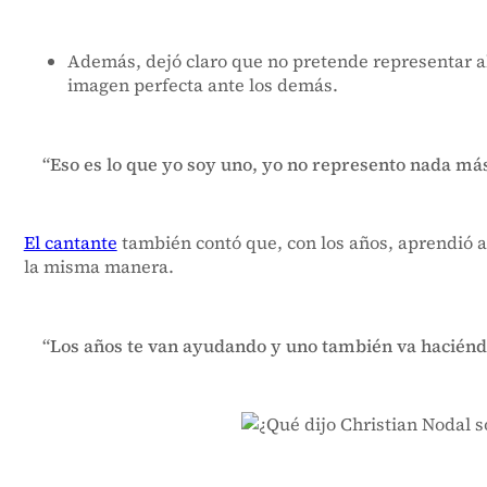
Además, dejó claro que no pretende representar alg
imagen perfecta ante los demás.
“Eso es lo que yo soy uno, yo no represento nada má
El cantante
también contó que, con los años, aprendió a 
la misma manera.
“Los años te van ayudando y uno también va haciéndose