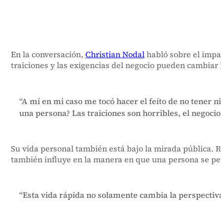
En la conversación,
Christian Nodal
habló sobre el impa
traiciones y las exigencias del negocio pueden cambiar l
“A mí en mi caso me tocó hacer el feíto de no tener
una persona? Las traiciones son horribles, el negocio
Su vida personal también está bajo la mirada pública. 
también influye en la manera en que una persona se pe
“Esta vida rápida no solamente cambia la perspectiva