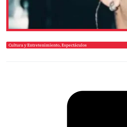
Cultura y Entretenimiento
,
Espectáculos