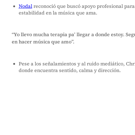
Nodal
reconoció que buscó apoyo profesional para 
estabilidad en la música que ama.
“Yo llevo mucha terapia pa’ llegar a donde estoy. Se
en hacer música que amo”.
Pese a los señalamientos y al ruido mediático, Chr
donde encuentra sentido, calma y dirección.