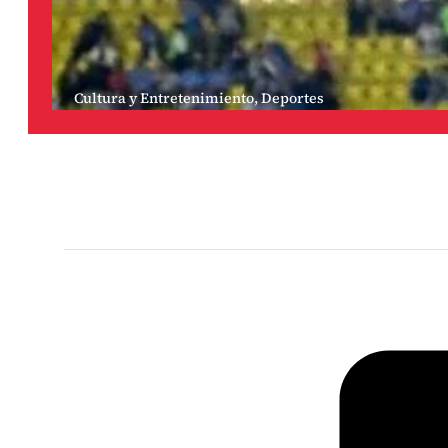
Cultura y Entretenimiento
,
Deportes