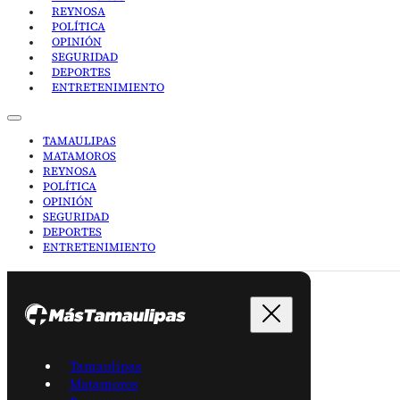
REYNOSA
POLÍTICA
OPINIÓN
SEGURIDAD
DEPORTES
ENTRETENIMIENTO
TAMAULIPAS
MATAMOROS
REYNOSA
POLÍTICA
OPINIÓN
SEGURIDAD
DEPORTES
ENTRETENIMIENTO
Tamaulipas
Matamoros