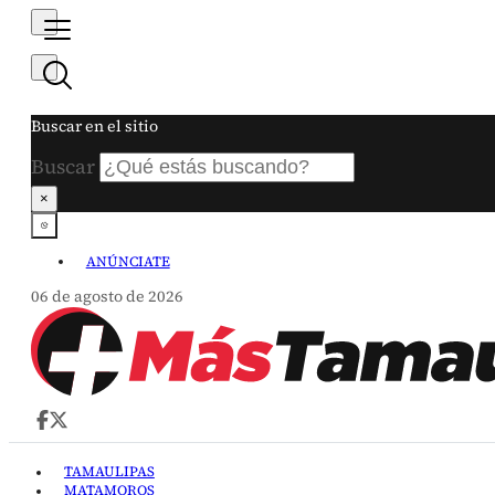
Buscar en el sitio
Buscar
×
ANÚNCIATE
06 de agosto de 2026
TAMAULIPAS
MATAMOROS