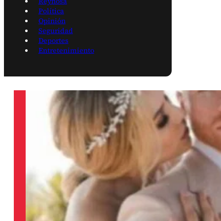
Reynosa
Política
Opinión
Seguridad
Deportes
Entretenimiento