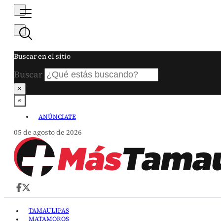
Buscar en el sitio
Buscar
×
ANÚNCIATE
05 de agosto de 2026
TAMAULIPAS
MATAMOROS