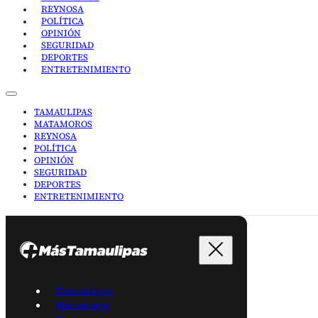
REYNOSA
POLÍTICA
OPINIÓN
SEGURIDAD
DEPORTES
ENTRETENIMIENTO
TAMAULIPAS
MATAMOROS
REYNOSA
POLÍTICA
OPINIÓN
SEGURIDAD
DEPORTES
ENTRETENIMIENTO
Tamaulipas
Matamoros