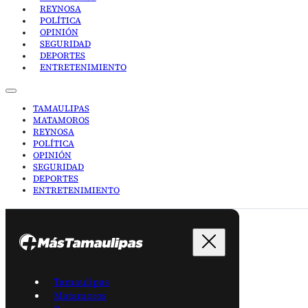
REYNOSA
POLÍTICA
OPINIÓN
SEGURIDAD
DEPORTES
ENTRETENIMIENTO
TAMAULIPAS
MATAMOROS
REYNOSA
POLÍTICA
OPINIÓN
SEGURIDAD
DEPORTES
ENTRETENIMIENTO
Tamaulipas
Matamoros