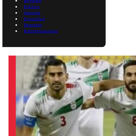
Reynosa
Política
Opinión
Seguridad
Deportes
Entretenimiento