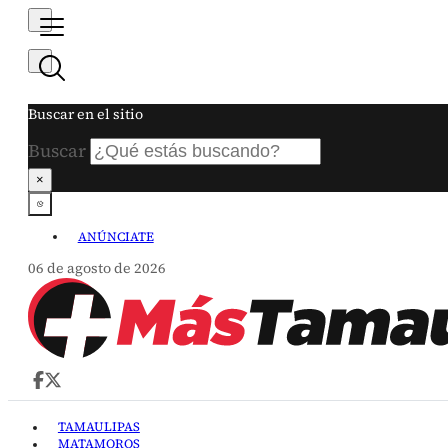
Buscar en el sitio
Buscar
×
ANÚNCIATE
06 de agosto de 2026
TAMAULIPAS
MATAMOROS