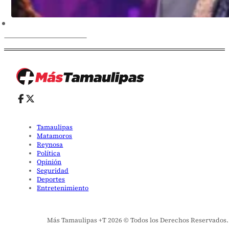
Tamaulipas
Matamoros
Reynosa
Política
Opinión
Seguridad
Deportes
Entretenimiento
Más Tamaulipas +T 2026 © Todos los Derechos Reservados. El 