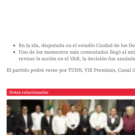
En la ida, disputada en el estadio Ciudad de los D
Uno de los momentos más comentados llegó al minu
revisar la acción en el VAR, la decisión fue anulad
El partido podrá verse por TUDN, ViX Premium, Canal 5
Notas relacionadas