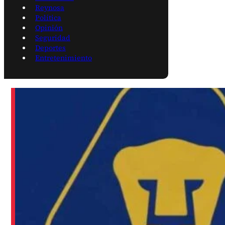
Reynosa
Política
Opinión
Seguridad
Deportes
Entretenimiento