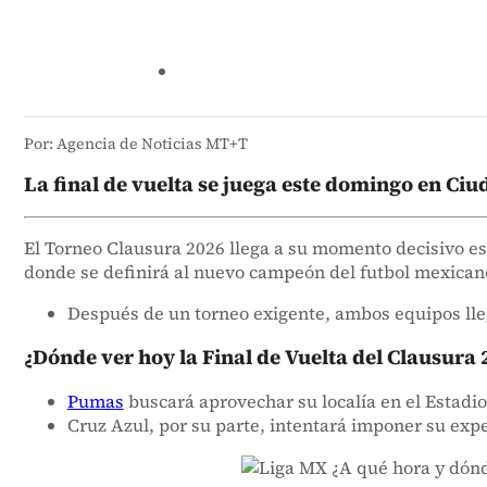
Por: Agencia de Noticias MT+T
La final de vuelta se juega este domingo en Ciu
El Torneo Clausura 2026 llega a su momento decisivo 
donde se definirá al nuevo campeón del futbol mexican
Después de un torneo exigente, ambos equipos llega
¿Dónde ver hoy la Final de Vuelta del Clausura
Pumas
buscará aprovechar su localía en el Estadio
Cruz Azul, por su parte, intentará imponer su expe