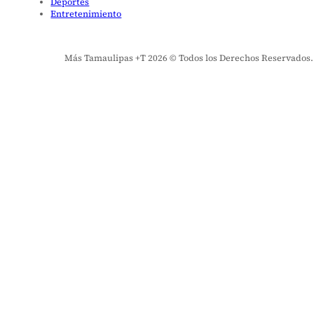
Deportes
Entretenimiento
Más Tamaulipas +T 2026 © Todos los Derechos Reservados. El 