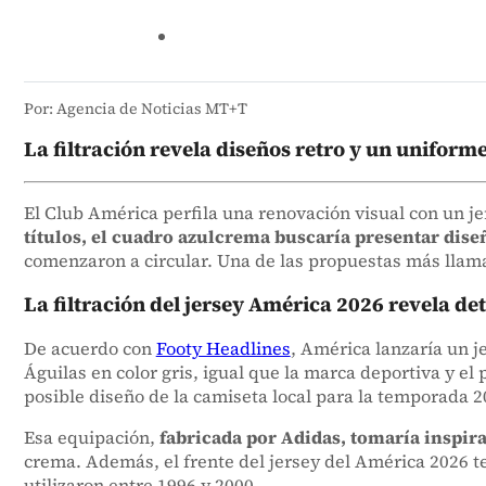
Por: Agencia de Noticias MT+T
La filtración revela diseños retro y un uniforme
El Club América perfila una renovación visual con un je
títulos, el cuadro azulcrema buscaría presentar dis
comenzaron a circular. Una de las propuestas más llamat
La filtración del jersey América 2026 revela det
De acuerdo con
Footy Headlines
, América lanzaría un j
Águilas en color gris, igual que la marca deportiva y el
posible diseño de la camiseta local para la temporada 2
Esa equipación,
fabricada por Adidas, tomaría inspir
crema. Además, el frente del jersey del América 2026 te
utilizaron entre 1996 y 2000.