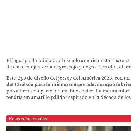
El logotipo de Adidas y el escudo americanista aparecer
de esas franjas sería negro, rojo y negro. Con ello, el
Este tipo de diseño del jersey del América 2026, con un 
del Chelsea para la misma temporada, aunque fabric
pieza formaría parte de una línea retro. La indumentaria
tendría un amarillo pálido inspirado en la década de los
Notas relacionadas