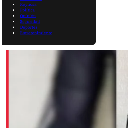
Reynosa
Política
Opinión
Seguridad
Deportes
Entretenimiento